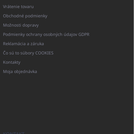
Vrátenie tovaru
Obchodné podmienky
Možnosti dopravy
Podmienky ochrany osobných údajov GDPR
Reklamácia a záruka
Čo sú to súbory COOKIES
Kontakty
Moja objednávka