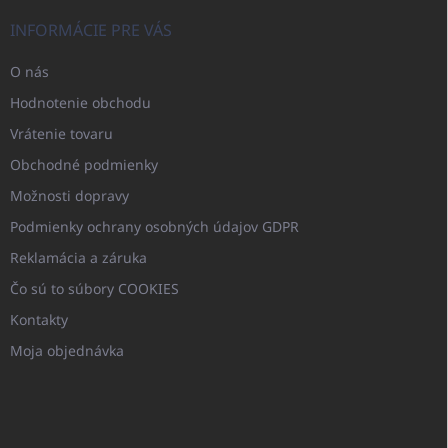
INFORMÁCIE PRE VÁS
O nás
Hodnotenie obchodu
Vrátenie tovaru
Obchodné podmienky
Možnosti dopravy
Podmienky ochrany osobných údajov GDPR
Reklamácia a záruka
Čo sú to súbory COOKIES
Kontakty
Moja objednávka