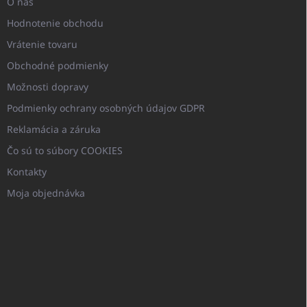
O nás
Hodnotenie obchodu
Vrátenie tovaru
Obchodné podmienky
Možnosti dopravy
Podmienky ochrany osobných údajov GDPR
Reklamácia a záruka
Čo sú to súbory COOKIES
Kontakty
Moja objednávka