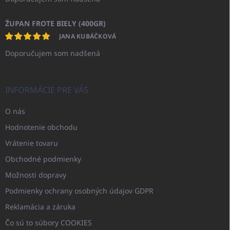
ŽUPAN FROTE BIELY (400GR)
JANA KUBÁČKOVÁ
Doporučujem som nadšená
INFORMÁCIE PRE VÁS
O nás
Hodnotenie obchodu
Vrátenie tovaru
Obchodné podmienky
Možnosti dopravy
Podmienky ochrany osobných údajov GDPR
Reklamácia a záruka
Čo sú to súbory COOKIES