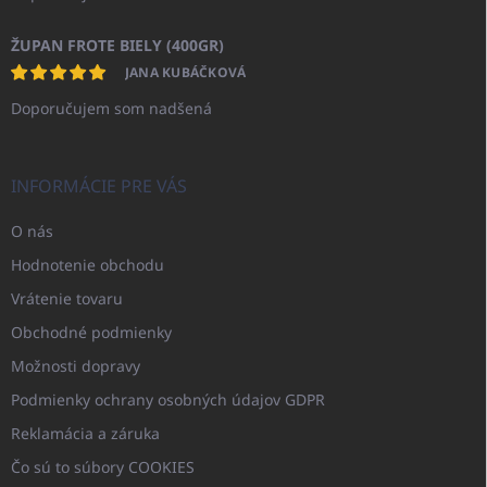
ŽUPAN FROTE BIELY (400GR)
JANA KUBÁČKOVÁ
Doporučujem som nadšená
INFORMÁCIE PRE VÁS
O nás
Hodnotenie obchodu
Vrátenie tovaru
Obchodné podmienky
Možnosti dopravy
Podmienky ochrany osobných údajov GDPR
Reklamácia a záruka
Čo sú to súbory COOKIES