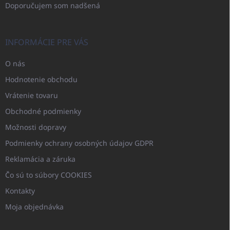
Doporučujem som nadšená
INFORMÁCIE PRE VÁS
O nás
Hodnotenie obchodu
Vrátenie tovaru
Obchodné podmienky
Možnosti dopravy
Podmienky ochrany osobných údajov GDPR
Reklamácia a záruka
Čo sú to súbory COOKIES
Kontakty
Moja objednávka