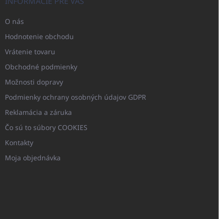
INFORMÁCIE PRE VÁS
O nás
Hodnotenie obchodu
Vrátenie tovaru
Obchodné podmienky
Možnosti dopravy
Podmienky ochrany osobných údajov GDPR
Reklamácia a záruka
Čo sú to súbory COOKIES
Kontakty
Moja objednávka