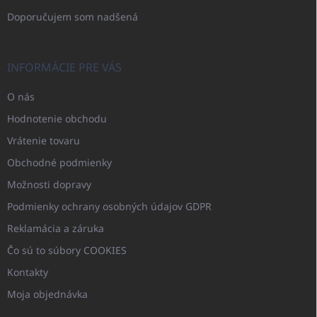
Doporučujem som nadšená
INFORMÁCIE PRE VÁS
O nás
Hodnotenie obchodu
Vrátenie tovaru
Obchodné podmienky
Možnosti dopravy
Podmienky ochrany osobných údajov GDPR
Reklamácia a záruka
Čo sú to súbory COOKIES
Kontakty
Moja objednávka