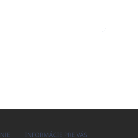
NIE
INFORMÁCIE PRE VÁS