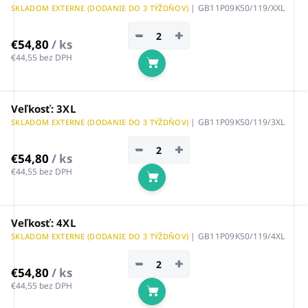
| GB11P09K50/119/XXL
SKLADOM EXTERNE (DODANIE DO 3 TÝŽDŇOV)
−
+
€54,80
/ ks
€44,55 bez DPH
Do košíka
Veľkosť: 3XL
| GB11P09K50/119/3XL
SKLADOM EXTERNE (DODANIE DO 3 TÝŽDŇOV)
−
+
€54,80
/ ks
€44,55 bez DPH
Do košíka
Veľkosť: 4XL
| GB11P09K50/119/4XL
SKLADOM EXTERNE (DODANIE DO 3 TÝŽDŇOV)
−
+
€54,80
/ ks
€44,55 bez DPH
Do košíka