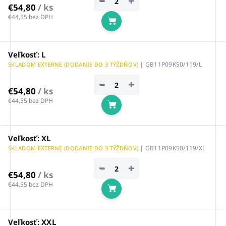
−
+
€54,80
/ ks
€44,55 bez DPH
Do košíka
Veľkosť: L
| GB11P09K50/119/L
SKLADOM EXTERNE (DODANIE DO 3 TÝŽDŇOV)
−
+
€54,80
/ ks
€44,55 bez DPH
Do košíka
Veľkosť: XL
| GB11P09K50/119/XL
SKLADOM EXTERNE (DODANIE DO 3 TÝŽDŇOV)
−
+
€54,80
/ ks
€44,55 bez DPH
Do košíka
Veľkosť: XXL