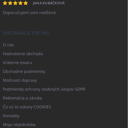
JANA KUBÁČKOVÁ
Doporučujem som nadšená
INFORMÁCIE PRE VÁS
O nás
Hodnotenie obchodu
Vrátenie tovaru
Obchodné podmienky
Možnosti dopravy
Podmienky ochrany osobných údajov GDPR
Reklamácia a záruka
Čo sú to súbory COOKIES
Kontakty
Moja objednávka