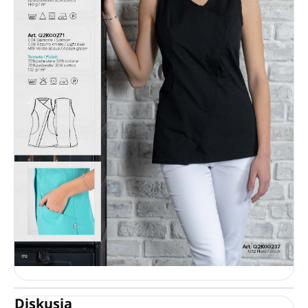
Diskusia