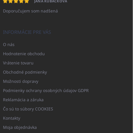
JANA KUBÁČKOVÁ
Doporučujem som nadšená
INFORMÁCIE PRE VÁS
O nás
Hodnotenie obchodu
Vrátenie tovaru
Obchodné podmienky
Možnosti dopravy
Podmienky ochrany osobných údajov GDPR
Reklamácia a záruka
Čo sú to súbory COOKIES
Kontakty
Moja objednávka