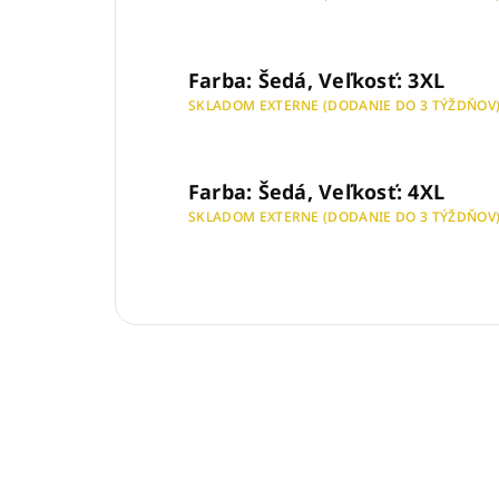
Farba: Šedá, Veľkosť: 3XL
SKLADOM EXTERNE (DODANIE DO 3 TÝŽDŇOV
Farba: Šedá, Veľkosť: 4XL
SKLADOM EXTERNE (DODANIE DO 3 TÝŽDŇOV