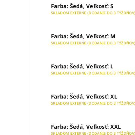
Farba: Šedá, Veľkosť: S
SKLADOM EXTERNE (DODANIE DO 3 TÝŽDŇOV
Farba: Šedá, Veľkosť: M
SKLADOM EXTERNE (DODANIE DO 3 TÝŽDŇOV
Farba: Šedá, Veľkosť: L
SKLADOM EXTERNE (DODANIE DO 3 TÝŽDŇOV
Farba: Šedá, Veľkosť: XL
SKLADOM EXTERNE (DODANIE DO 3 TÝŽDŇOV
Farba: Šedá, Veľkosť: XXL
SKLADOM EXTERNE (DODANIE DO 3 TÝŽDŇOV