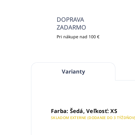
DOPRAVA
ZADARMO
Pri nákupe nad 100 €
Varianty
Farba: Šedá, Veľkosť: XS
SKLADOM EXTERNE (DODANIE DO 3 TÝŽDŇOV