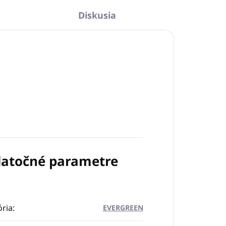
Diskusia
atočné parametre
ria
:
EVERGREEN