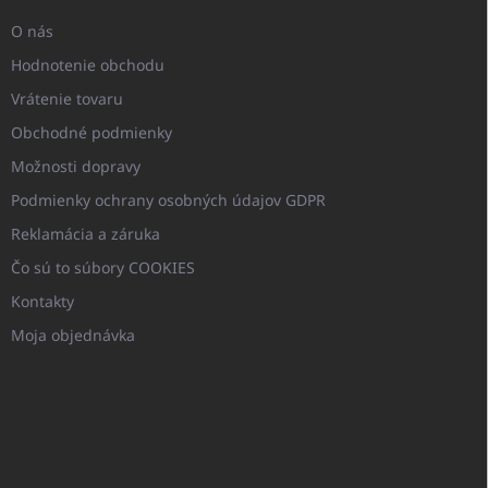
O nás
Hodnotenie obchodu
Vrátenie tovaru
Obchodné podmienky
Možnosti dopravy
Podmienky ochrany osobných údajov GDPR
Reklamácia a záruka
Čo sú to súbory COOKIES
Kontakty
Moja objednávka