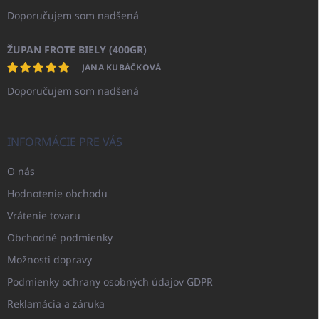
Doporučujem som nadšená
ŽUPAN FROTE BIELY (400GR)
JANA KUBÁČKOVÁ
Doporučujem som nadšená
INFORMÁCIE PRE VÁS
O nás
Hodnotenie obchodu
Vrátenie tovaru
Obchodné podmienky
Možnosti dopravy
Podmienky ochrany osobných údajov GDPR
Reklamácia a záruka