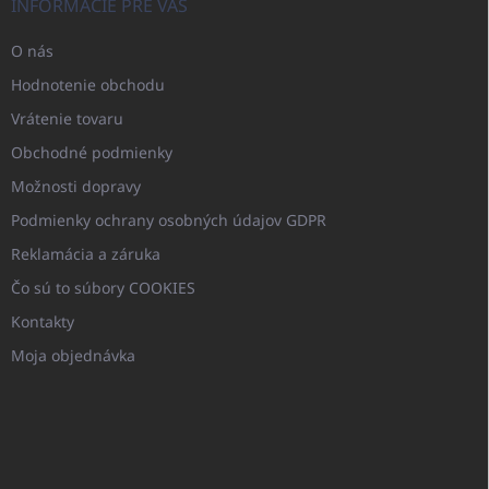
INFORMÁCIE PRE VÁS
O nás
Hodnotenie obchodu
Vrátenie tovaru
Obchodné podmienky
Možnosti dopravy
Podmienky ochrany osobných údajov GDPR
Reklamácia a záruka
Čo sú to súbory COOKIES
Kontakty
Moja objednávka