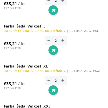
−
+
€33,21
/ ks
€27 bez DPH
Do košíka
Farba: Šedá, Veľkosť: L
| GB11P08P20/G119/L
SKLADOM EXTERNE (DODANIE DO 3 TÝŽDŇOV)
−
+
€33,21
/ ks
€27 bez DPH
Do košíka
Farba: Šedá, Veľkosť: XL
| GB11P08P20/G119/XL
SKLADOM EXTERNE (DODANIE DO 3 TÝŽDŇOV)
−
+
€33,21
/ ks
€27 bez DPH
Do košíka
Farba: Šedá, Veľkosť: XXL