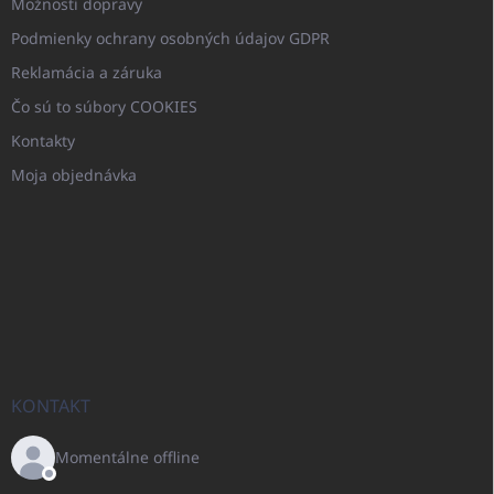
Možnosti dopravy
Podmienky ochrany osobných údajov GDPR
Reklamácia a záruka
Čo sú to súbory COOKIES
Kontakty
Moja objednávka
KONTAKT
Momentálne offline