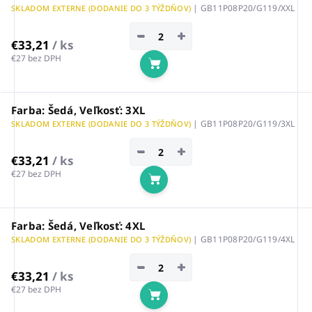
| GB11P08P20/G119/XXL
SKLADOM EXTERNE (DODANIE DO 3 TÝŽDŇOV)
−
+
€33,21
/ ks
€27 bez DPH
Do košíka
Farba: Šedá, Veľkosť: 3XL
| GB11P08P20/G119/3XL
SKLADOM EXTERNE (DODANIE DO 3 TÝŽDŇOV)
−
+
€33,21
/ ks
€27 bez DPH
Do košíka
Farba: Šedá, Veľkosť: 4XL
| GB11P08P20/G119/4XL
SKLADOM EXTERNE (DODANIE DO 3 TÝŽDŇOV)
−
+
€33,21
/ ks
€27 bez DPH
Do košíka