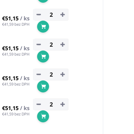
Do košíka
−
+
€51,15
/ ks
€41,59 bez DPH
Do košíka
−
+
€51,15
/ ks
€41,59 bez DPH
Do košíka
−
+
€51,15
/ ks
€41,59 bez DPH
Do košíka
−
+
€51,15
/ ks
€41,59 bez DPH
Do košíka