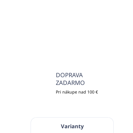
DOPRAVA
ZADARMO
Pri nákupe nad 100 €
Varianty