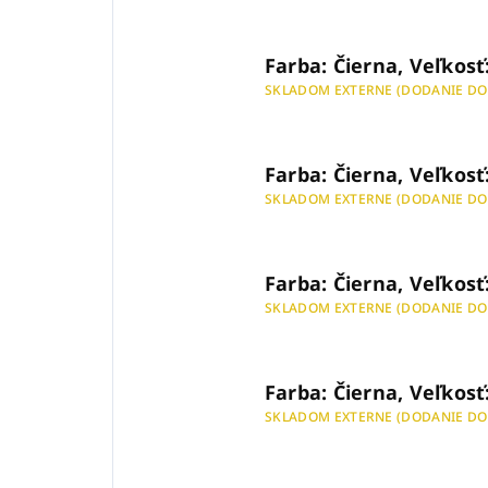
Farba: Čierna, Veľkosť
SKLADOM EXTERNE (DODANIE DO
Farba: Čierna, Veľkosť
SKLADOM EXTERNE (DODANIE DO
Farba: Čierna, Veľkosť
SKLADOM EXTERNE (DODANIE DO
Farba: Čierna, Veľkosť
SKLADOM EXTERNE (DODANIE DO