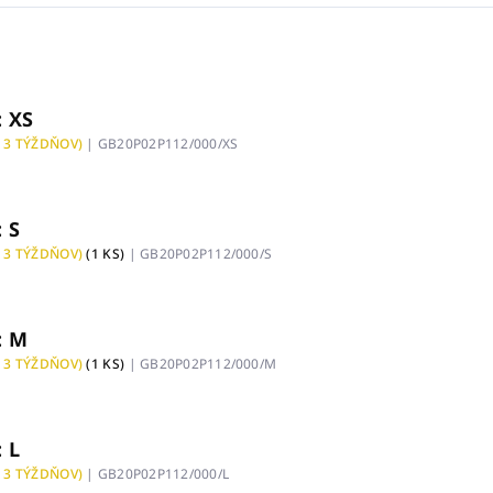
: XS
 3 TÝŽDŇOV)
| GB20P02P112/000/XS
: S
 3 TÝŽDŇOV)
(1 KS)
| GB20P02P112/000/S
: M
 3 TÝŽDŇOV)
(1 KS)
| GB20P02P112/000/M
: L
 3 TÝŽDŇOV)
| GB20P02P112/000/L