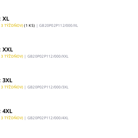
: XL
 3 TÝŽDŇOV)
(1 KS)
| GB20P02P112/000/XL
: XXL
 3 TÝŽDŇOV)
| GB20P02P112/000/XXL
: 3XL
 3 TÝŽDŇOV)
| GB20P02P112/000/3XL
: 4XL
 3 TÝŽDŇOV)
| GB20P02P112/000/4XL