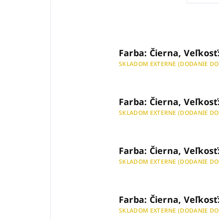
Farba: Čierna, Veľkosť
SKLADOM EXTERNE (DODANIE DO
Farba: Čierna, Veľkosť
SKLADOM EXTERNE (DODANIE DO
Farba: Čierna, Veľkosť
SKLADOM EXTERNE (DODANIE DO
Farba: Čierna, Veľkosť
SKLADOM EXTERNE (DODANIE DO