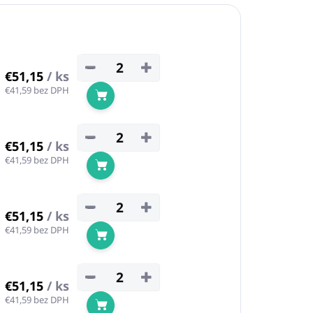
−
+
€51,15
/ ks
€41,59 bez DPH
Do košíka
−
+
€51,15
/ ks
€41,59 bez DPH
Do košíka
−
+
€51,15
/ ks
€41,59 bez DPH
Do košíka
−
+
€51,15
/ ks
€41,59 bez DPH