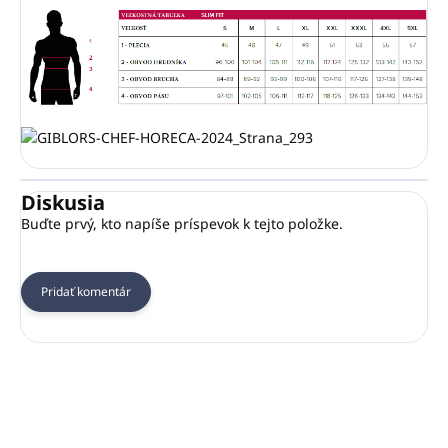
Diskusia
Buďte prvý, kto napíše príspevok k tejto položke.
Pridať komentár