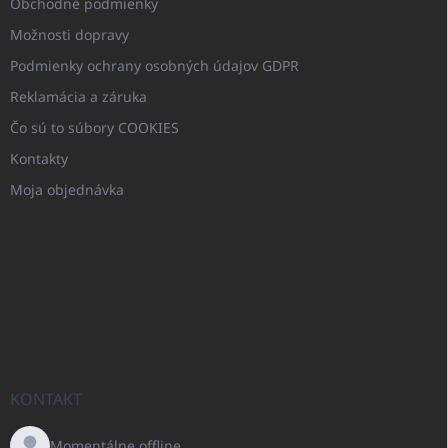
Obchodné podmienky
Možnosti dopravy
Podmienky ochrany osobných údajov GDPR
Reklamácia a záruka
Čo sú to súbory COOKIES
Kontakty
Moja objednávka
KONTAKT
Momentálne offline