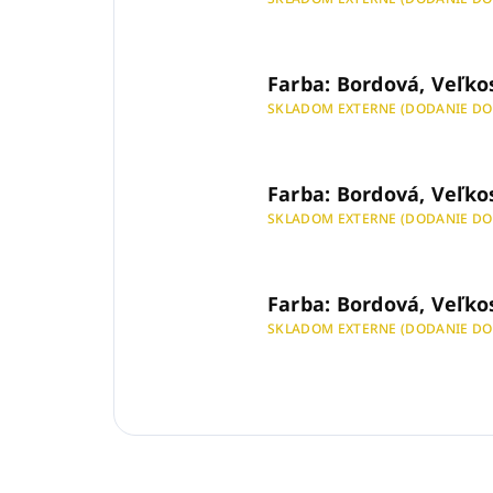
Farba: Bordová, Veľko
SKLADOM EXTERNE (DODANIE DO
Farba: Bordová, Veľko
SKLADOM EXTERNE (DODANIE DO
Farba: Bordová, Veľko
SKLADOM EXTERNE (DODANIE DO