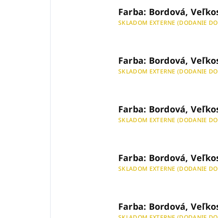
Farba: Bordová, Veľkos
SKLADOM EXTERNE (DODANIE DO
Farba: Bordová, Veľko
SKLADOM EXTERNE (DODANIE DO
Farba: Bordová, Veľkos
SKLADOM EXTERNE (DODANIE DO
Farba: Bordová, Veľkos
SKLADOM EXTERNE (DODANIE DO
Farba: Bordová, Veľko
SKLADOM EXTERNE (DODANIE DO