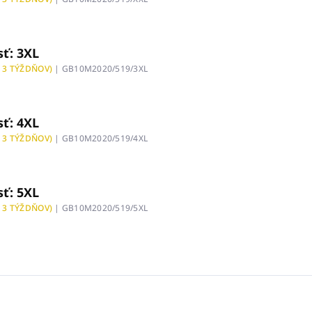
sť: 3XL
 3 TÝŽDŇOV)
| GB10M2020/519/3XL
sť: 4XL
 3 TÝŽDŇOV)
| GB10M2020/519/4XL
sť: 5XL
 3 TÝŽDŇOV)
| GB10M2020/519/5XL