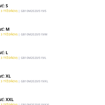
ť: S
 3 TÝŽDŇOV)
| GB10M2020/519/S
sť: M
 3 TÝŽDŇOV)
| GB10M2020/519/M
ť: L
 3 TÝŽDŇOV)
| GB10M2020/519/L
ť: XL
 3 TÝŽDŇOV)
| GB10M2020/519/XL
sť: XXL
 3 TÝŽDŇOV)
| GB10M2020/519/XXL