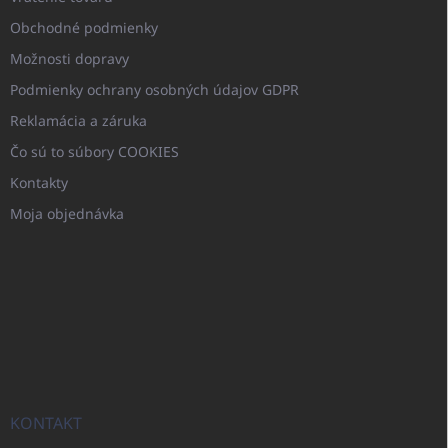
Obchodné podmienky
Možnosti dopravy
Podmienky ochrany osobných údajov GDPR
Reklamácia a záruka
Čo sú to súbory COOKIES
Kontakty
Moja objednávka
KONTAKT