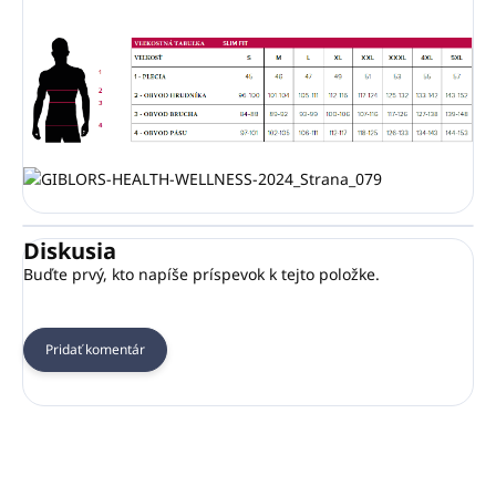
Diskusia
Buďte prvý, kto napíše príspevok k tejto položke.
Pridať komentár