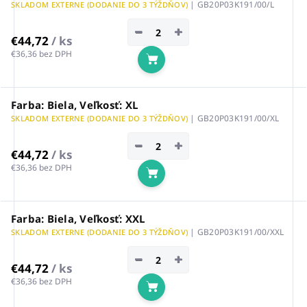
| GB20P03K191/00/L
SKLADOM EXTERNE (DODANIE DO 3 TÝŽDŇOV)
−
+
€44,72
/ ks
€36,36 bez DPH
Do košíka
Farba: Biela, Veľkosť: XL
| GB20P03K191/00/XL
SKLADOM EXTERNE (DODANIE DO 3 TÝŽDŇOV)
−
+
€44,72
/ ks
€36,36 bez DPH
Do košíka
Farba: Biela, Veľkosť: XXL
| GB20P03K191/00/XXL
SKLADOM EXTERNE (DODANIE DO 3 TÝŽDŇOV)
−
+
€44,72
/ ks
€36,36 bez DPH
Do košíka