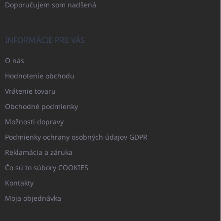
Doporučujem som nadšená
INFORMÁCIE PRE VÁS
O nás
Hodnotenie obchodu
Vrátenie tovaru
Obchodné podmienky
Možnosti dopravy
Podmienky ochrany osobných údajov GDPR
Reklamácia a záruka
Čo sú to súbory COOKIES
Kontakty
Moja objednávka