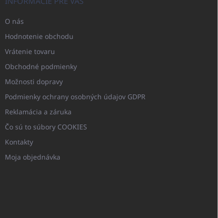
INFORMÁCIE PRE VÁS
O nás
Hodnotenie obchodu
Vrátenie tovaru
Obchodné podmienky
Možnosti dopravy
Podmienky ochrany osobných údajov GDPR
Reklamácia a záruka
Čo sú to súbory COOKIES
Kontakty
Moja objednávka