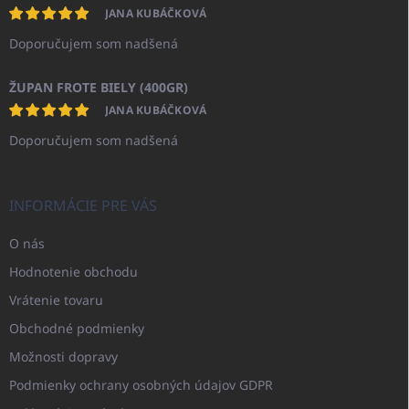
JANA KUBÁČKOVÁ
Doporučujem som nadšená
ŽUPAN FROTE BIELY (400GR)
JANA KUBÁČKOVÁ
Doporučujem som nadšená
INFORMÁCIE PRE VÁS
O nás
Hodnotenie obchodu
Vrátenie tovaru
Obchodné podmienky
Možnosti dopravy
Podmienky ochrany osobných údajov GDPR