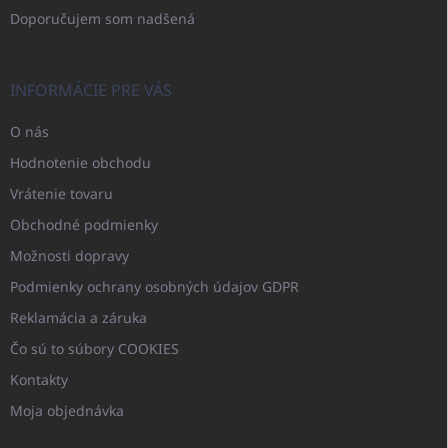
Doporučujem som nadšená
INFORMÁCIE PRE VÁS
O nás
Hodnotenie obchodu
Vrátenie tovaru
Obchodné podmienky
Možnosti dopravy
Podmienky ochrany osobných údajov GDPR
Reklamácia a záruka
Čo sú to súbory COOKIES
Kontakty
Moja objednávka