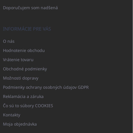
Doporučujem som nadšená
INFORMÁCIE PRE VÁS
O nás
Hodnotenie obchodu
Vrátenie tovaru
Obchodné podmienky
Možnosti dopravy
Podmienky ochrany osobných údajov GDPR
Reklamácia a záruka
Čo sú to súbory COOKIES
Kontakty
Moja objednávka