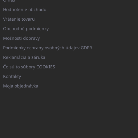
Hodnotenie obchodu
Vrátenie tovaru
Obchodné podmienky
Možnosti dopravy
Podmienky ochrany osobných údajov GDPR
Reklamácia a záruka
Čo sú to súbory COOKIES
Kontakty
Moja objednávka