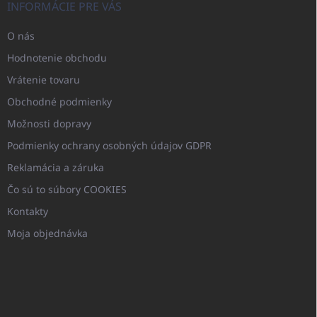
INFORMÁCIE PRE VÁS
O nás
Hodnotenie obchodu
Vrátenie tovaru
Obchodné podmienky
Možnosti dopravy
Podmienky ochrany osobných údajov GDPR
Reklamácia a záruka
Čo sú to súbory COOKIES
Kontakty
Moja objednávka