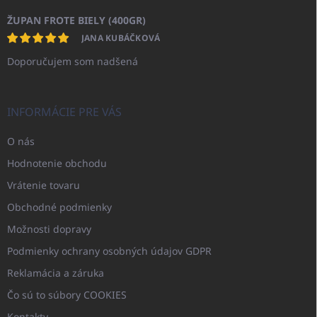
ŽUPAN FROTE BIELY (400GR)
JANA KUBÁČKOVÁ
Doporučujem som nadšená
INFORMÁCIE PRE VÁS
O nás
Hodnotenie obchodu
Vrátenie tovaru
Obchodné podmienky
Možnosti dopravy
Podmienky ochrany osobných údajov GDPR
Reklamácia a záruka
Čo sú to súbory COOKIES
Kontakty