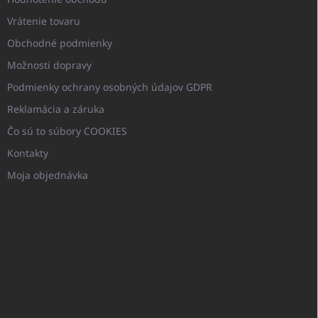
Vrátenie tovaru
Obchodné podmienky
Možnosti dopravy
Podmienky ochrany osobných údajov GDPR
Reklamácia a záruka
Čo sú to súbory COOKIES
Kontakty
Moja objednávka