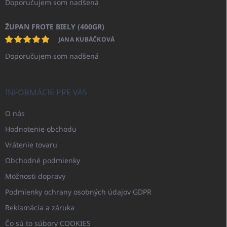
Doporučujem som nadšená
ŽUPAN FROTE BIELY (400GR)
JANA KUBÁČKOVÁ
Doporučujem som nadšená
INFORMÁCIE PRE VÁS
O nás
Hodnotenie obchodu
Vrátenie tovaru
Obchodné podmienky
Možnosti dopravy
Podmienky ochrany osobných údajov GDPR
Reklamácia a záruka
Čo sú to súbory COOKIES