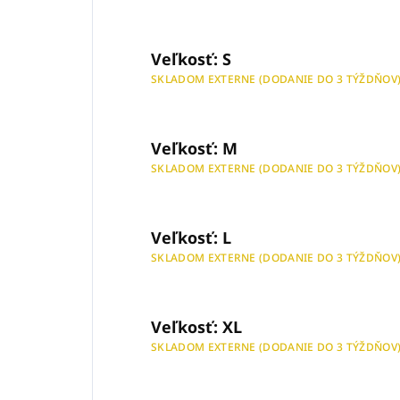
Veľkosť: S
SKLADOM EXTERNE (DODANIE DO 3 TÝŽDŇOV
Veľkosť: M
SKLADOM EXTERNE (DODANIE DO 3 TÝŽDŇOV
Veľkosť: L
SKLADOM EXTERNE (DODANIE DO 3 TÝŽDŇOV
Veľkosť: XL
SKLADOM EXTERNE (DODANIE DO 3 TÝŽDŇOV