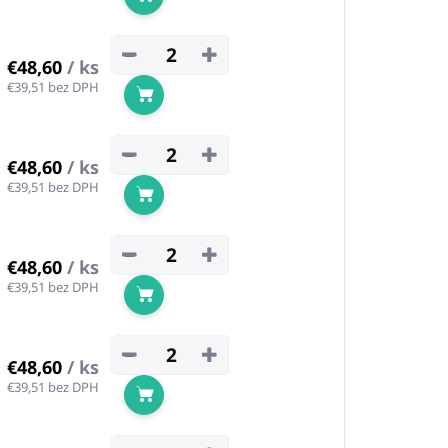
Do košíka
−
+
€48,60
/ ks
€39,51 bez DPH
Do košíka
−
+
€48,60
/ ks
€39,51 bez DPH
Do košíka
−
+
€48,60
/ ks
€39,51 bez DPH
Do košíka
−
+
€48,60
/ ks
€39,51 bez DPH
Do košíka