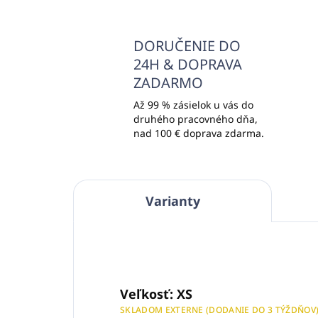
DORUČENIE DO
24H & DOPRAVA
ZADARMO
Až 99 % zásielok u vás do
druhého pracovného dňa,
nad 100 € doprava zdarma.
Varianty
Veľkosť: XS
SKLADOM EXTERNE (DODANIE DO 3 TÝŽDŇOV