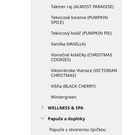
Takmer raj (ALMOST PARADISE)
Tekvicové korenie (PUMPKIN
SPICE)
Tekvicový koláč (PUMPKIN PIE)
Vanilka (VANILLA)
Vianočné koláčiky (CHRISTMAS
COOKIES)
Viktoriánske Vianoce (VICTORIAN
CHRISTMAS)
Višňa (BLACK CHERRY)
Wintergreen
WELLNESS & SPA
Papuče a doplnky
Papuče s otvorenou špičkou