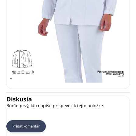
Diskusia
Buďte prvý, kto napíše príspevok k tejto položke.
Pridať komentár