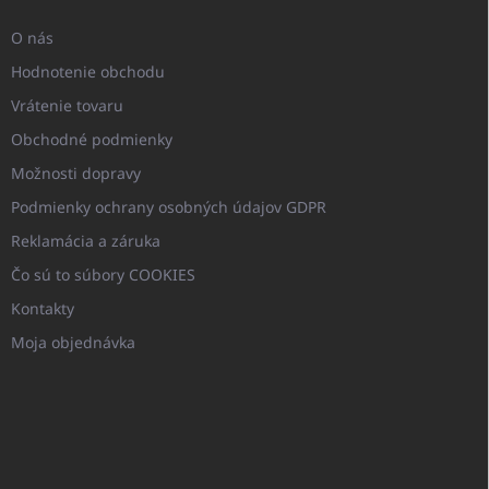
O nás
Hodnotenie obchodu
Vrátenie tovaru
Obchodné podmienky
Možnosti dopravy
Podmienky ochrany osobných údajov GDPR
Reklamácia a záruka
Čo sú to súbory COOKIES
Kontakty
Moja objednávka