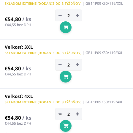
| GB11P09K50/119/XXL
SKLADOM EXTERNE (DODANIE DO 3 TÝŽDŇOV)
−
+
€54,80
/ ks
€44,55 bez DPH
Do košíka
Veľkosť: 3XL
| GB11P09K50/119/3XL
SKLADOM EXTERNE (DODANIE DO 3 TÝŽDŇOV)
−
+
€54,80
/ ks
€44,55 bez DPH
Do košíka
Veľkosť: 4XL
| GB11P09K50/119/4XL
SKLADOM EXTERNE (DODANIE DO 3 TÝŽDŇOV)
−
+
€54,80
/ ks
€44,55 bez DPH
Do košíka