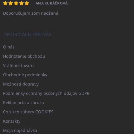
JANA KUBÁČKOVÁ
Doporučujem som nadšená
INFORMÁCIE PRE VÁS
O nás
Hodnotenie obchodu
Vrátenie tovaru
Obchodné podmienky
Možnosti dopravy
Podmienky ochrany osobných údajov GDPR
Reklamácia a záruka
Čo sú to súbory COOKIES
Kontakty
Moja objednávka