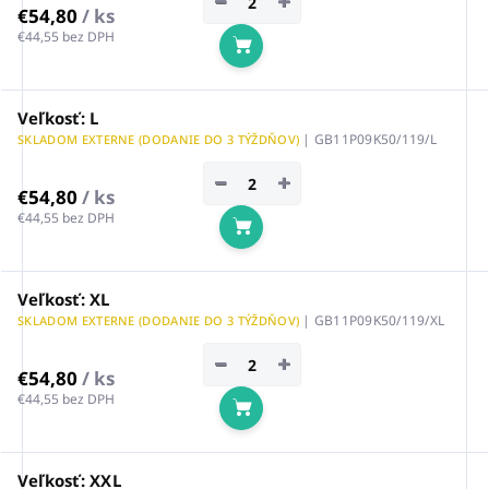
−
+
€54,80
/ ks
€44,55 bez DPH
Do košíka
Veľkosť: L
| GB11P09K50/119/L
SKLADOM EXTERNE (DODANIE DO 3 TÝŽDŇOV)
−
+
€54,80
/ ks
€44,55 bez DPH
Do košíka
Veľkosť: XL
| GB11P09K50/119/XL
SKLADOM EXTERNE (DODANIE DO 3 TÝŽDŇOV)
−
+
€54,80
/ ks
€44,55 bez DPH
Do košíka
Veľkosť: XXL