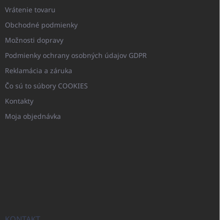
Vrátenie tovaru
Obchodné podmienky
Možnosti dopravy
Podmienky ochrany osobných údajov GDPR
Reklamácia a záruka
Čo sú to súbory COOKIES
Kontakty
Moja objednávka
KONTAKT