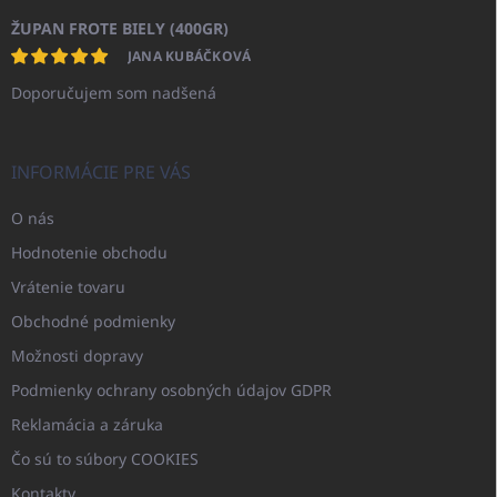
ŽUPAN FROTE BIELY (400GR)
JANA KUBÁČKOVÁ
Doporučujem som nadšená
INFORMÁCIE PRE VÁS
O nás
Hodnotenie obchodu
Vrátenie tovaru
Obchodné podmienky
Možnosti dopravy
Podmienky ochrany osobných údajov GDPR
Reklamácia a záruka
Čo sú to súbory COOKIES
Kontakty