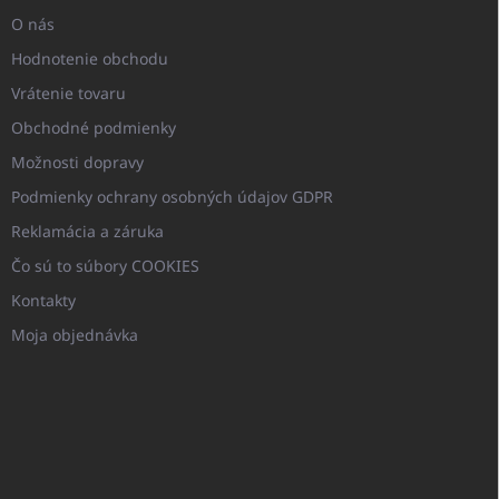
O nás
Hodnotenie obchodu
Vrátenie tovaru
Obchodné podmienky
Možnosti dopravy
Podmienky ochrany osobných údajov GDPR
Reklamácia a záruka
Čo sú to súbory COOKIES
Kontakty
Moja objednávka