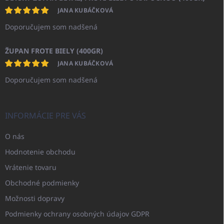
JANA KUBÁČKOVÁ
Doporučujem som nadšená
ŽUPAN FROTE BIELY (400GR)
JANA KUBÁČKOVÁ
Doporučujem som nadšená
INFORMÁCIE PRE VÁS
O nás
Hodnotenie obchodu
Vrátenie tovaru
Obchodné podmienky
Možnosti dopravy
Podmienky ochrany osobných údajov GDPR