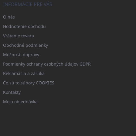
INFORMÁCIE PRE VÁS
O nás
Hodnotenie obchodu
Vrátenie tovaru
Obchodné podmienky
Možnosti dopravy
Podmienky ochrany osobných údajov GDPR
Reklamácia a záruka
Čo sú to súbory COOKIES
Kontakty
Moja objednávka