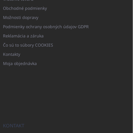
Obchodné podmienky
Možnosti dopravy
Podmienky ochrany osobných údajov GDPR
Reklamácia a záruka
Čo sú to súbory COOKIES
Kontakty
Moja objednávka
KONTAKT