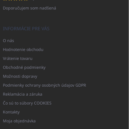
Doporučujem som nadšená
INFORMÁCIE PRE VÁS
O nás
Hodnotenie obchodu
Vrátenie tovaru
Obchodné podmienky
Možnosti dopravy
Podmienky ochrany osobných údajov GDPR
Reklamácia a záruka
Čo sú to súbory COOKIES
Kontakty
Moja objednávka