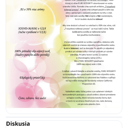
Diskusia