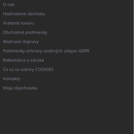
O nás
Hodnotenie obchodu
Vrátenie tovaru
Obchodné podmienky
Možnosti dopravy
Podmienky ochrany osobných údajov GDPR
Reklamácia a záruka
Čo sú to súbory COOKIES
Kontakty
Moja objednávka