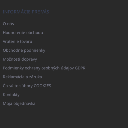
INFORMÁCIE PRE VÁS
O nás
Hodnotenie obchodu
Vrátenie tovaru
Obchodné podmienky
Možnosti dopravy
Podmienky ochrany osobných údajov GDPR
Reklamácia a záruka
Čo sú to súbory COOKIES
Kontakty
Moja objednávka