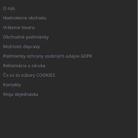
O nás
Hodnotenie obchodu
Vrátenie tovaru
Obchodné podmienky
Možnosti dopravy
Podmienky ochrany osobných údajov GDPR
Reklamácia a záruka
Čo sú to súbory COOKIES
Kontakty
Moja objednávka