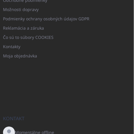
Obchodné podmienky
Možnosti dopravy
Podmienky ochrany osobných údajov GDPR
Reklamácia a záruka
Čo sú to súbory COOKIES
Kontakty
Moja objednávka
KONTAKT
Momentálne offline