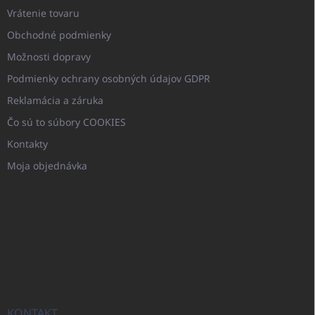
Vrátenie tovaru
Obchodné podmienky
Možnosti dopravy
Podmienky ochrany osobných údajov GDPR
Reklamácia a záruka
Čo sú to súbory COOKIES
Kontakty
Moja objednávka
KONTAKT