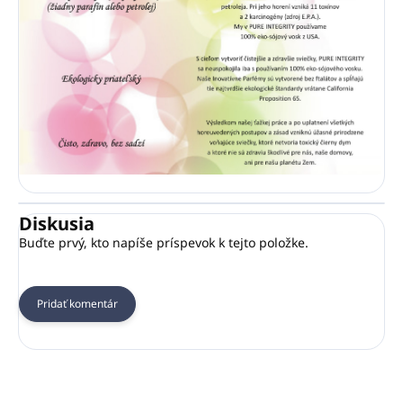
Diskusia
Buďte prvý, kto napíše príspevok k tejto položke.
Pridať komentár