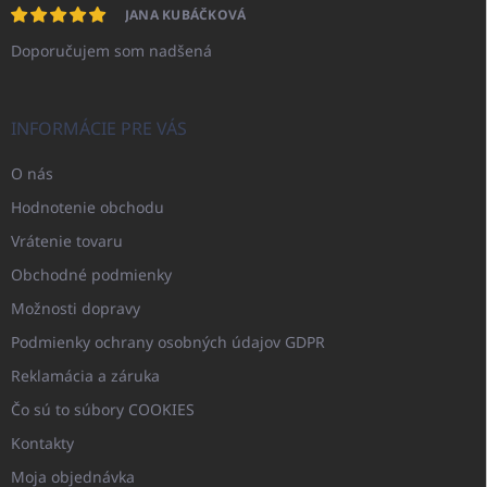
JANA KUBÁČKOVÁ
Doporučujem som nadšená
INFORMÁCIE PRE VÁS
O nás
Hodnotenie obchodu
Vrátenie tovaru
Obchodné podmienky
Možnosti dopravy
Podmienky ochrany osobných údajov GDPR
Reklamácia a záruka
Čo sú to súbory COOKIES
Kontakty
Moja objednávka