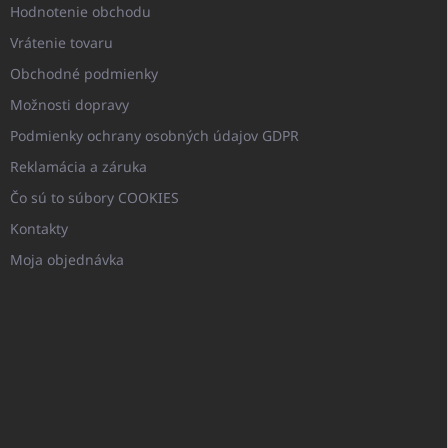
Hodnotenie obchodu
Vrátenie tovaru
Obchodné podmienky
Možnosti dopravy
Podmienky ochrany osobných údajov GDPR
Reklamácia a záruka
Čo sú to súbory COOKIES
Kontakty
Moja objednávka