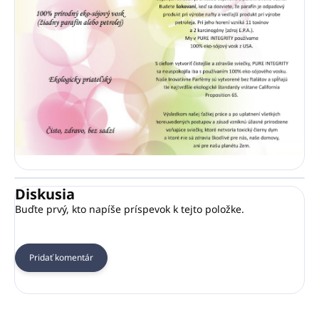
Diskusia
Buďte prvý, kto napíše príspevok k tejto položke.
Pridať komentár