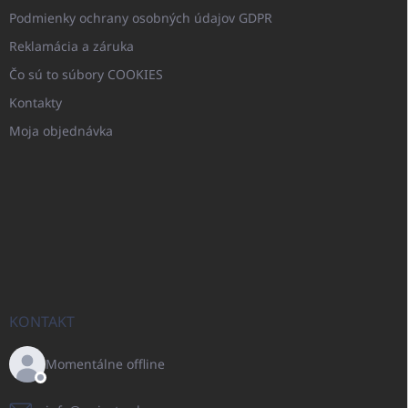
Podmienky ochrany osobných údajov GDPR
Reklamácia a záruka
Čo sú to súbory COOKIES
Kontakty
Moja objednávka
KONTAKT
Momentálne offline