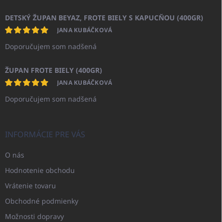
DETSKÝ ŽUPAN BEYAZ, FROTE BIELY S KAPUCŇOU (400GR)
JANA KUBÁČKOVÁ
Doporučujem som nadšená
ŽUPAN FROTE BIELY (400GR)
JANA KUBÁČKOVÁ
Doporučujem som nadšená
INFORMÁCIE PRE VÁS
O nás
Hodnotenie obchodu
Vrátenie tovaru
Obchodné podmienky
Možnosti dopravy